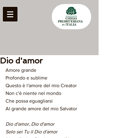
Dio d'amor
Amore grande
Profondo e sublime
Questo è l'amore del mio Creator
Non c'è niente nel mondo
Che possa eguagliarsi
Al grande amore del mio Salvator
Dio d'amor, Dio d'amor
Solo sei Tu il Dio d'amor